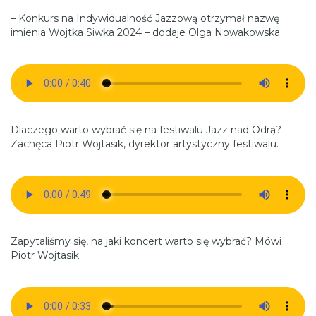
– Konkurs na Indywidualność Jazzową otrzymał nazwę
imienia Wojtka Siwka 2024 – dodaje Olga Nowakowska.
Dlaczego warto wybrać się na festiwalu Jazz nad Odrą?
Zachęca Piotr Wojtasik, dyrektor artystyczny festiwalu.
Zapytaliśmy się, na jaki koncert warto się wybrać? Mówi
Piotr Wojtasik.