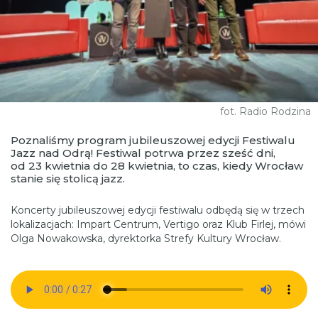
fot. Radio Rodzina
Poznaliśmy program jubileuszowej edycji Festiwalu
Jazz nad Odrą! Festiwal potrwa przez sześć dni,
od 23 kwietnia do 28 kwietnia, to czas, kiedy Wrocław
stanie się stolicą jazz.
Koncerty jubileuszowej edycji festiwalu odbędą się w trzech
lokalizacjach: Impart Centrum, Vertigo oraz Klub Firlej, mówi
Olga Nowakowska, dyrektorka Strefy Kultury Wrocław.