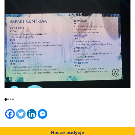
Nasze audycje