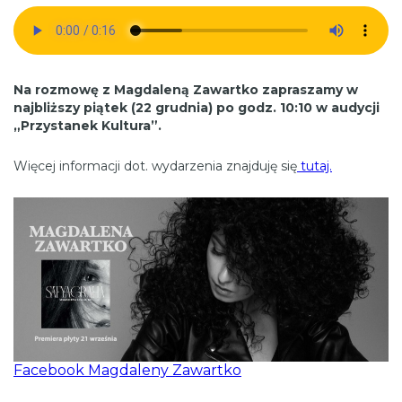
Na rozmowę z Magdaleną Zawartko zapraszamy w
najbliższy piątek (22 grudnia) po godz. 10:10 w audycji
„Przystanek Kultura”.
Więcej informacji dot. wydarzenia znajduję się
tutaj.
Facebook Magdaleny Zawartko