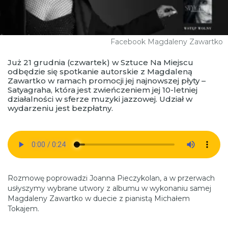
Facebook Magdaleny Zawartko
Już 21 grudnia (czwartek) w Sztuce Na Miejscu
odbędzie się spotkanie autorskie z Magdaleną
Zawartko w ramach promocji jej najnowszej płyty –
Satyagraha, która jest zwieńczeniem jej 10-letniej
działalności w sferze muzyki jazzowej. Udział w
wydarzeniu jest bezpłatny.
Rozmowę poprowadzi Joanna Pieczykolan, a w przerwach
usłyszymy wybrane utwory z albumu w wykonaniu samej
Magdaleny Zawartko w duecie z pianistą Michałem
Tokajem.