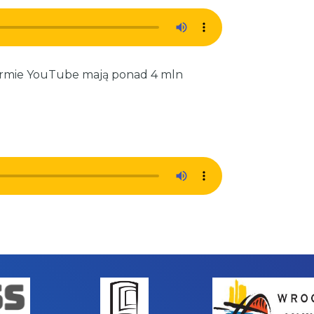
formie YouTube mają ponad 4 mln