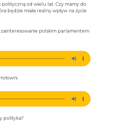
 polityczną od wielu lat. Czy mamy do
tóra będzie miała realny wpływ na życie
 zainteresowanie polskim parlamentem
Hołowni.
y polityka?