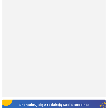
Skontaktuj się z redakcją Radia Rodzina!