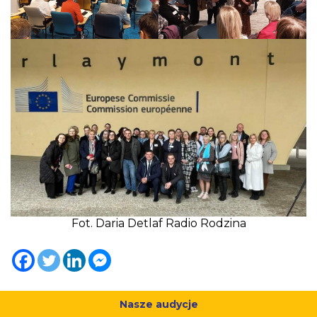
Fot. Daria Detlaf Radio Rodzina
Nasze audycje