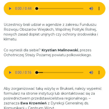
Uczestnicy brali udział w agendzie z zakresu Funduszu
Rozwoju Obszarów Wiejskich, Wspólnej Polityki Rolnej,
nowych zasad dopłat unijnych czy ochrony środowiska i
klimatu.
Co wynieśli dla siebie?
Krystian Malinowski
, prezes
Ochotniczej Straży Pożarnej powiatu polkowickiego.
Aby zorganizować taką wizytę w Brukseli, należy wypełnić
formularz na stronie instytucji lub skontaktować się za
pośrednictwem przedstawicielstwa regionalnego. –
zaznacza
Ewa Krzemień
z Dyrekcji Generalnej ds.
Komunikacji – Centrum Wizyt.