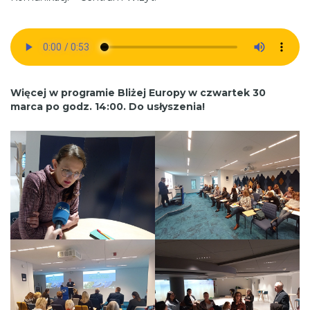
Więcej w programie Bliżej Europy w czwartek 30
marca po godz. 14:00. Do usłyszenia!