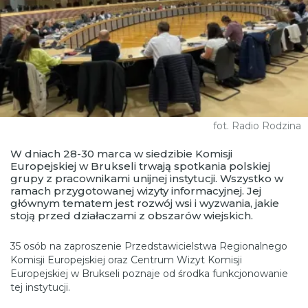
fot. Radio Rodzina
W dniach 28-30 marca w siedzibie Komisji
Europejskiej w Brukseli trwają spotkania polskiej
grupy z pracownikami unijnej instytucji. Wszystko w
ramach przygotowanej wizyty informacyjnej. Jej
głównym tematem jest rozwój wsi i wyzwania, jakie
stoją przed działaczami z obszarów wiejskich.
35 osób na zaproszenie Przedstawicielstwa Regionalnego
Komisji Europejskiej oraz Centrum Wizyt Komisji
Europejskiej w Brukseli poznaje od środka funkcjonowanie
tej instytucji.