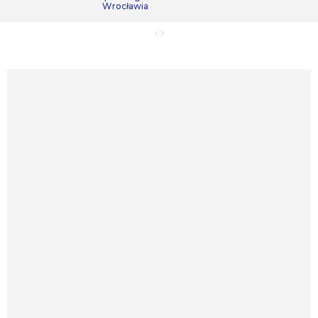
Wrocławia