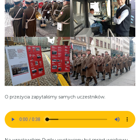
O przeżycia zapytaliśmy samych uczestników.