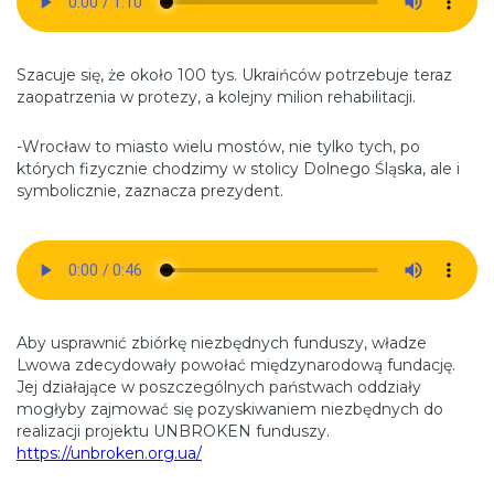
Szacuje się, że około 100 tys. Ukraińców potrzebuje teraz
zaopatrzenia w protezy, a kolejny milion rehabilitacji.
-Wrocław to miasto wielu mostów, nie tylko tych, po
których fizycznie chodzimy w stolicy Dolnego Śląska, ale i
symbolicznie, zaznacza prezydent.
Aby usprawnić zbiórkę niezbędnych funduszy, władze
Lwowa zdecydowały powołać międzynarodową fundację.
Jej działające w poszczególnych państwach oddziały
mogłyby zajmować się pozyskiwaniem niezbędnych do
realizacji projektu UNBROKEN funduszy.
https://unbroken.org.ua/