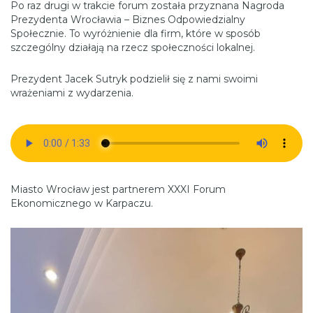
Po raz drugi w trakcie forum została przyznana Nagroda
Prezydenta Wrocławia – Biznes Odpowiedzialny
Społecznie. To wyróżnienie dla firm, które w sposób
szczególny działają na rzecz społeczności lokalnej.
Prezydent Jacek Sutryk podzielił się z nami swoimi
wrażeniami z wydarzenia.
Miasto Wrocław jest partnerem XXXI Forum
Ekonomicznego w Karpaczu.