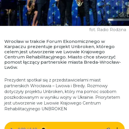
fot. Radio Rodzina
Wrocław w trakcie Forum Ekonomicznego w
Karpaczu prezentuje projekt Unbroken, którego
celem jest utworzenie we Lwowie Krajowego
Centrum Rehabilitacyjnego. Miasto chce stworzyć
pomost łączący partnerskie miasta Breda-Wrocław-
Lwów.
Prezydent spotkał się z przedstawicielami miast
partnerskich Wrocławia – Lwowa i Bredy. Rozmowy
dotyczyły projektu Unbroken, który ma pomoc osobom
poszkodowanym w wyniku wojny w Ukrainie. Priorytetem
jest utworzenie we Lwowie Krajowego Centrum
Rehabilitacyjnego UNBROKEN