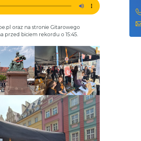
e.pl oraz na stronie Gitarowego
 przed biciem rekordu o 15:45.