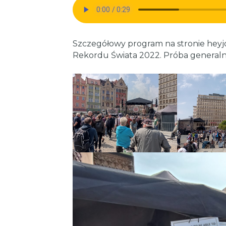
Szczegółowy program na stronie heyjo
Rekordu Świata 2022. Próba generalna