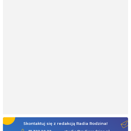
Skontaktuj się z redakcją Radia Rodzina!