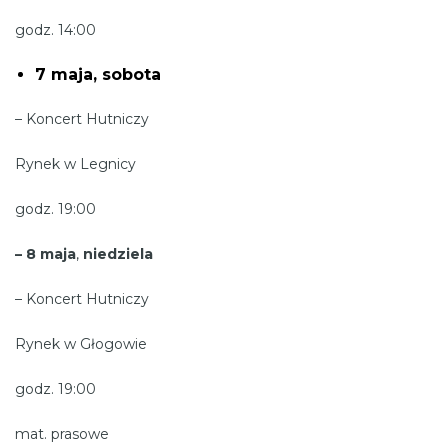
godz. 14:00
7 maja, sobota
– Koncert Hutniczy
Rynek w Legnicy
godz. 19:00
– 8 maja
,
niedziela
– Koncert Hutniczy
Rynek w Głogowie
godz. 19:00
mat. prasowe