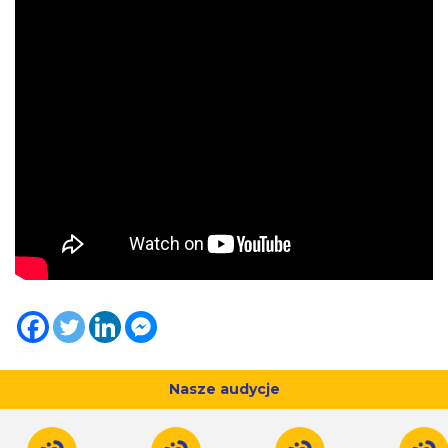
Nasze audycje