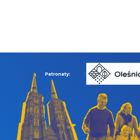
Patronaty: