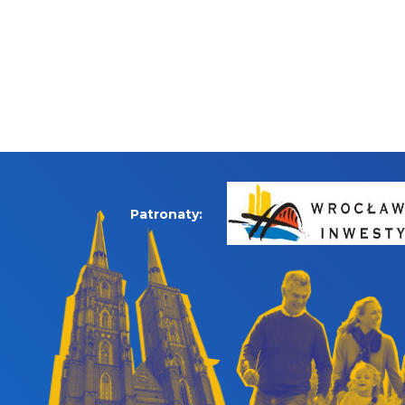
Patronaty: