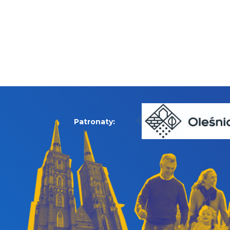
Patronaty: