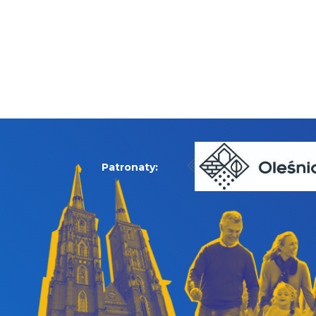
Patronaty: