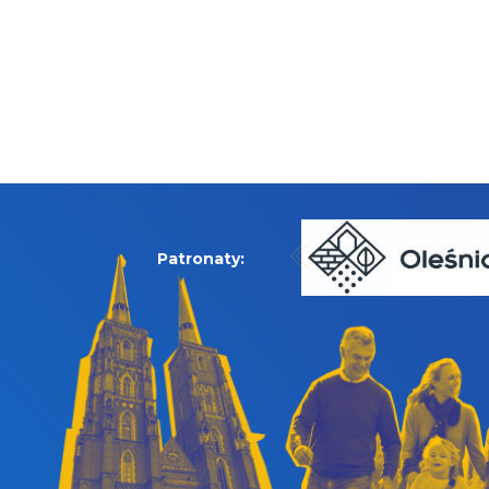
Patronaty: