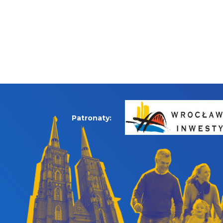
Patronaty: