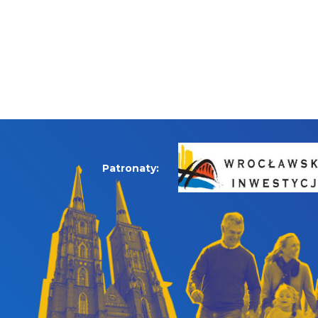
Patronaty: