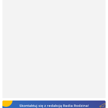
Skontaktuj się z redakcją Radia Rodzina!