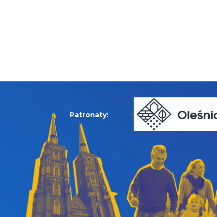
Patronaty: