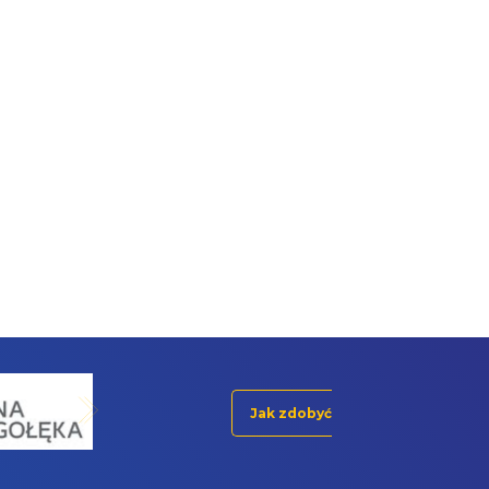
Jak zdobyć