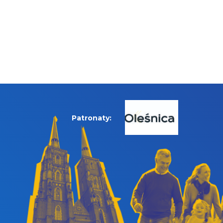
Patronaty: