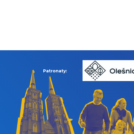
Patronaty: