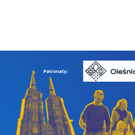
Patronaty: