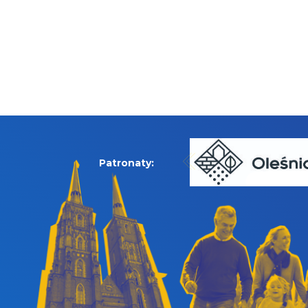
Patronaty: