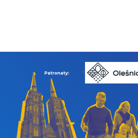
Patronaty: