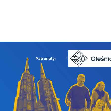
Patronaty: