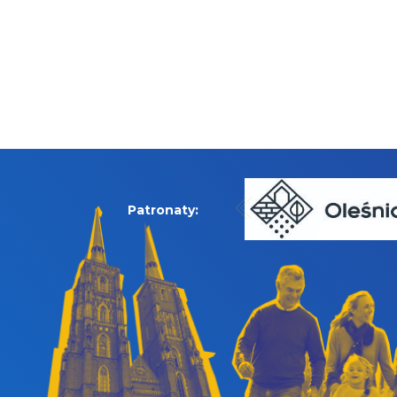
Patronaty: