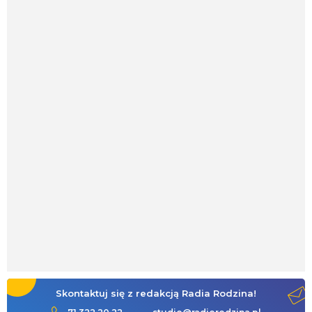
Skontaktuj się z redakcją Radia Rodzina!