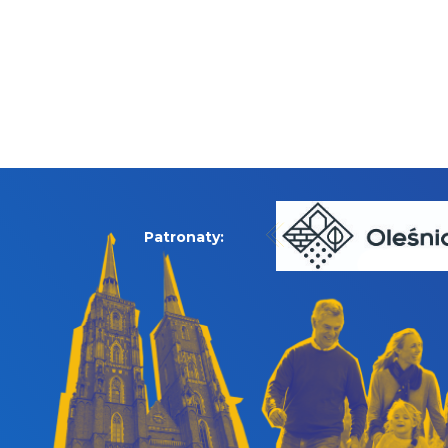
Patronaty: