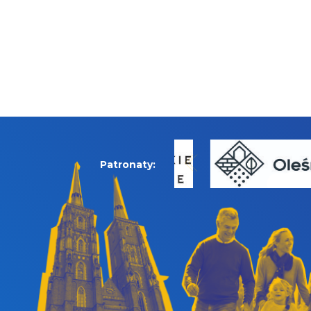
Patronaty: