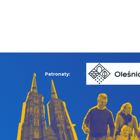
Patronaty: