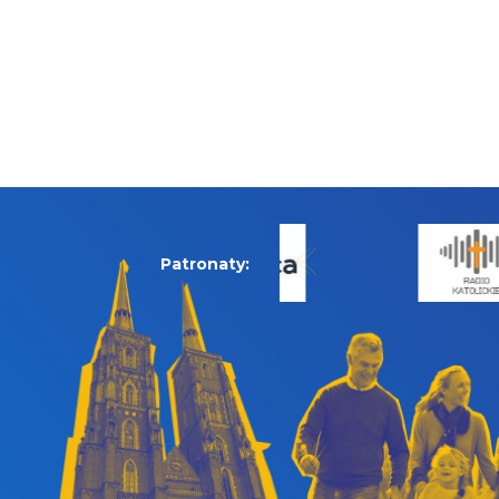
Patronaty: