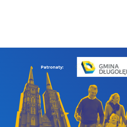
Patronaty: