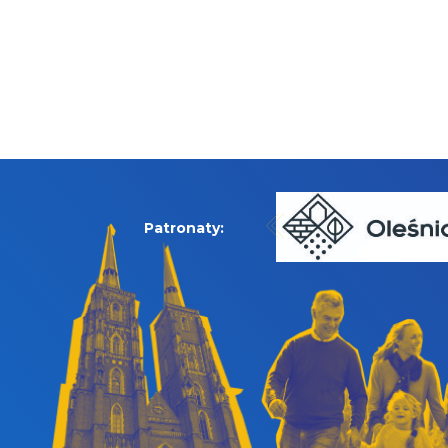
Patronaty: