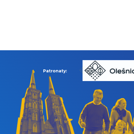
Patronaty: