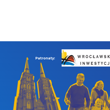
Patronaty: