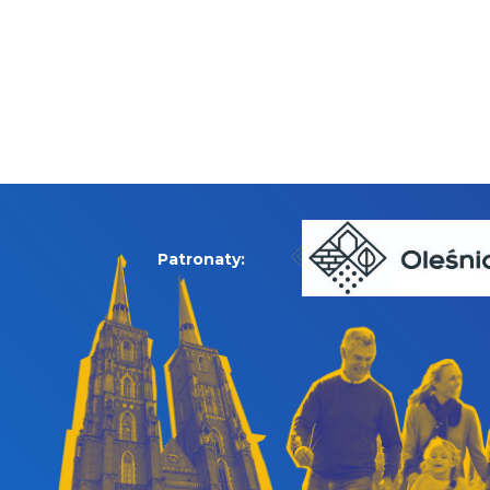
Patronaty: