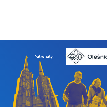
Patronaty: