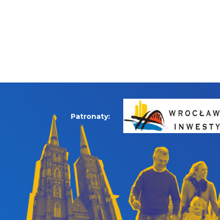
Patronaty: