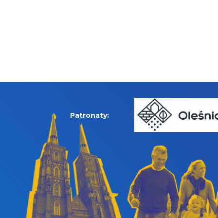
Patronaty: