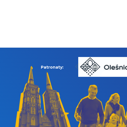
Patronaty: