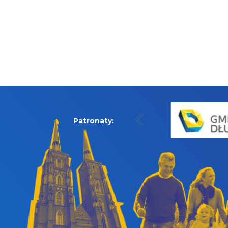
Patronaty: