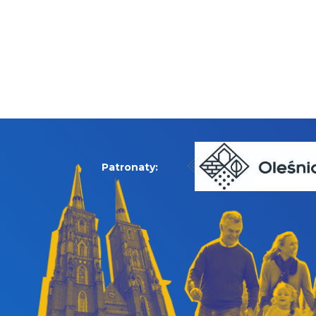
Patronaty: