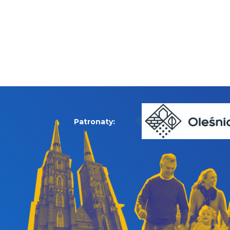
Patronaty: