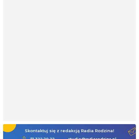
Skontaktuj się z redakcją Radia Rodzina!