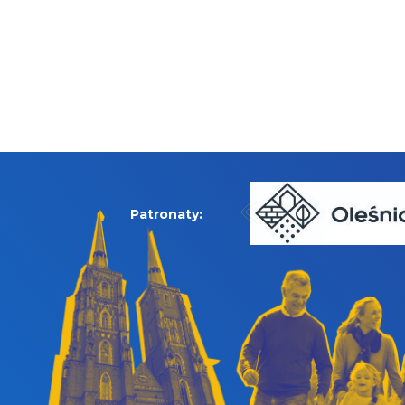
Patronaty: