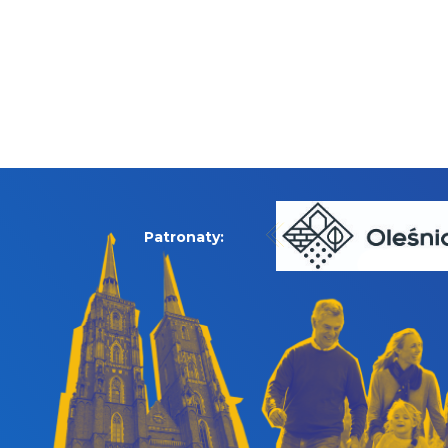
Patronaty: