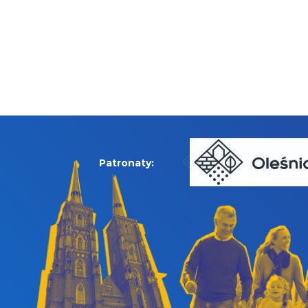
Patronaty: