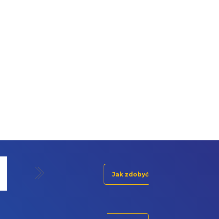
Jak zdobyć