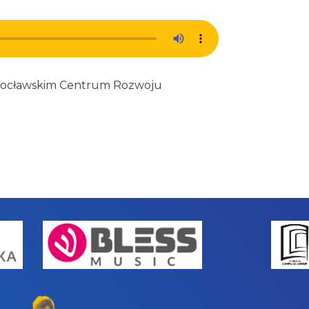
Wrocławskim Centrum Rozwoju